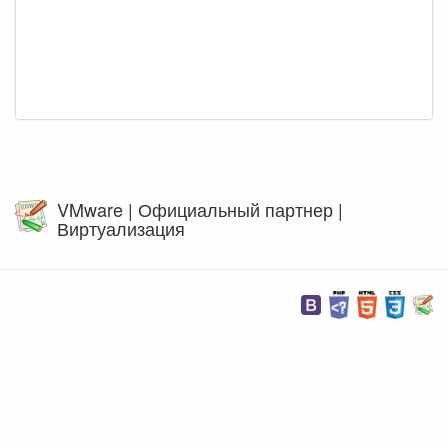
VMware | Официальный партнер |
Виртуализация