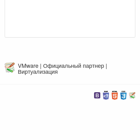
VMware | Официальный партнер |
Виртуализация