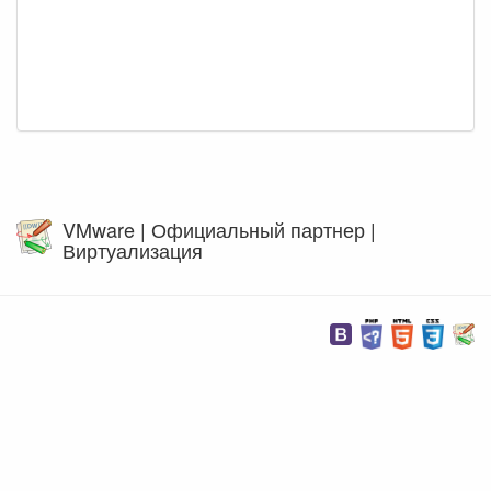
VMware | Официальный партнер |
Виртуализация