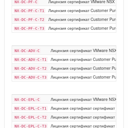
Лицензия сертификат VMware NSX Data Cen
NX-DC-PF-C
Лицензия сертификат Customer Purchasin
NX-DC-PF-C-T1
Лицензия сертификат Customer Purchasin
NX-DC-PF-C-T2
Лицензия сертификат Customer Purchasin
NX-DC-PF-C-T3
Лицензия сертификат VMware NSX Data C
NX-DC-ADV-C
Лицензия сертификат Customer Purchasi
NX-DC-ADV-C-T1
Лицензия сертификат Customer Purchasi
NX-DC-ADV-C-T2
Лицензия сертификат Customer Purchasi
NX-DC-ADV-C-T3
Лицензия сертификат VMware NSX Data Ce
NX-DC-EPL-C
Лицензия сертификат сертификат Custom
NX-DC-EPL-C-T1
Лицензия сертификат сертификат Custom
NX-DC-EPL-C-T2
Лицензия сертификат сертификат Custom
NX-DC-EPL-C-T3