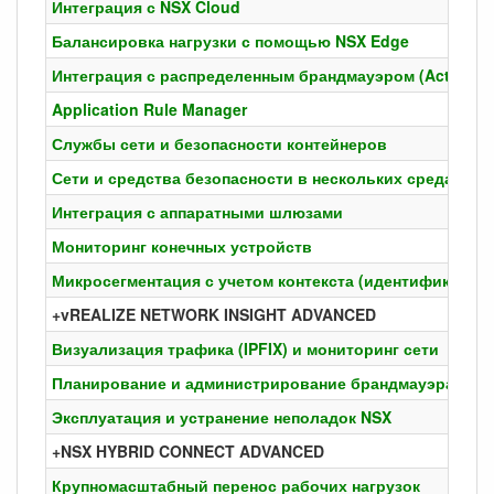
Интеграция с NSX Cloud
Балансировка нагрузки с помощью NSX Edge
Интеграция с распределенным брандмауэром (Active Dir
Application Rule Manager
Службы сети и безопасности контейнеров
Сети и средства безопасности в нескольких средах
Интеграция с аппаратными шлюзами
Мониторинг конечных устройств
Микросегментация с учетом контекста (идентификация
+vREALIZE NETWORK INSIGHT ADVANCED
Визуализация трафика (IPFIX) и мониторинг сети
Планирование и администрирование брандмауэра
Эксплуатация и устранение неполадок NSX
+NSX HYBRID CONNECT ADVANCED
Крупномасштабный перенос рабочих нагрузок