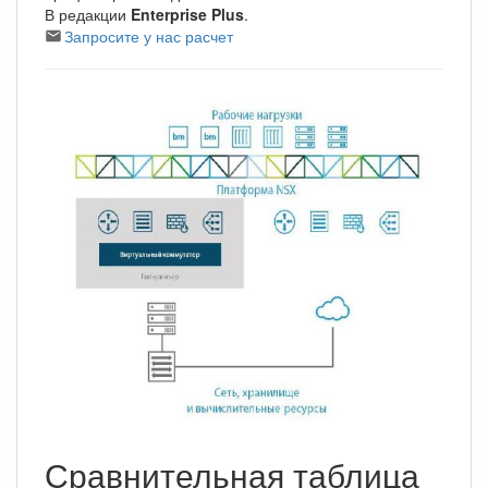
В редакции
Enterprise Plus
.
Запросите у нас расчет
Сравнительная таблица