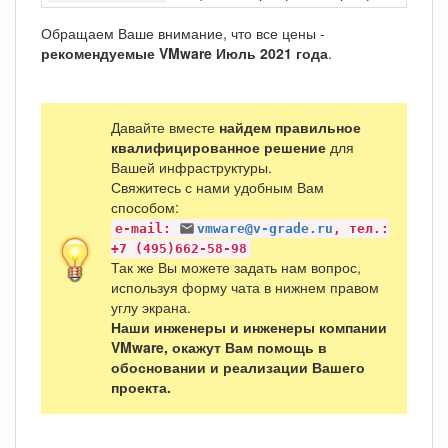
Обращаем Ваше внимание, что все цены -
рекомендуемые VMware Июль 2021 года
.
Давайте вместе
найдем правильное
квалифицированное решение
для
Вашей инфраструктуры.
Свяжитесь с нами удобным Вам
способом:
e-mail:
vmware@v-grade.ru
, тел.:
+7 (495)662-58-98
Так же Вы можете задать нам вопрос,
используя форму чата в нижнем правом
углу экрана.
Наши инженеры и инженеры компании
VMware, окажут Вам помощь в
обосновании и реализации Вашего
проекта.