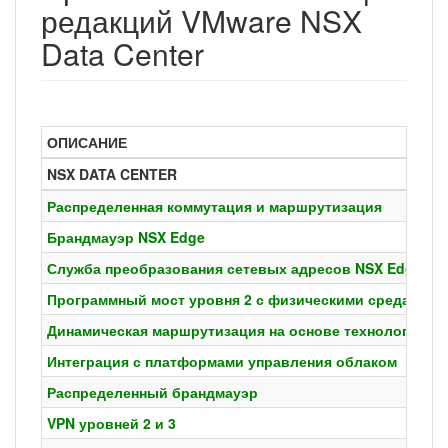
редакций VMware NSX
Data Center
ОПИСАНИЕ
NSX DATA CENTER
Распределенная коммутация и маршрутизация
Брандмауэр NSX Edge
Служба преобразования сетевых адресов NSX Edge
Программный мост уровня 2 с физическими средами
Динамическая маршрутизация на основе технологии E
Интеграция с платформами управления облаком
Распределенный брандмауэр
VPN уровней 2 и 3