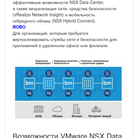
эффективные возможности NSX Data Center,
а также визуализация сети, средства безопасности
(vRealize Network Insight) и мобильность
гибридного облака (NSX Hybrid Connect).
ROBO
Для организаций, которым требуется
виртуализировать службы сети и безопасности для
приложений в удаленном офисе или филиале.
Возможности VMware NSX Data