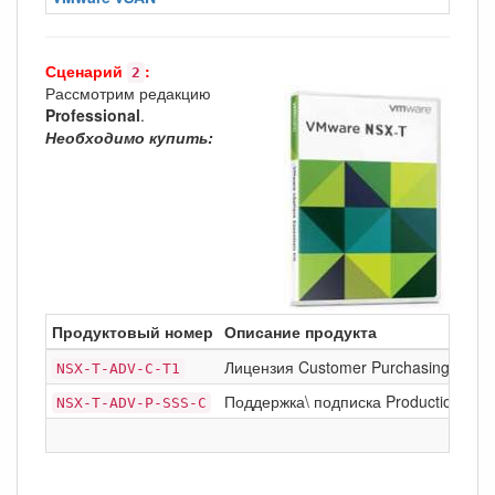
Сценарий
:
2
Рассмотрим редакцию
Professional
.
Необходимо купить:
Продуктовый номер
Описание продукта
Лицензия Customer Purchasing Prog
NSX-T-ADV-C-T1
Поддержка\ подписка Production Supp
NSX-T-ADV-P-SSS-C