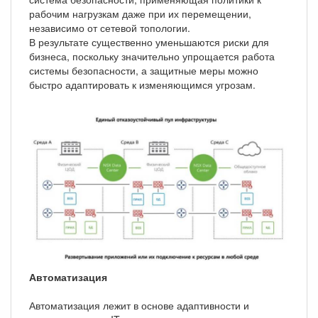
рабочим нагрузкам даже при их перемещении,
независимо от сетевой топологии.
В результате существенно уменьшаются риски для
бизнеса, поскольку значительно упрощается работа
системы безопасности, а защитные меры можно
быстро адаптировать к изменяющимся угрозам.
Автоматизация
Автоматизация лежит в основе адаптивности и