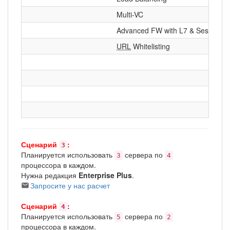
Multi-VC
Advanced FW with L7 & Session
URL
Whitelisting
Сценарий
:
3
Планируется использовать
сервера по
3
4
процессора в каждом.
Нужна редакция
Enterprise Plus
.
Запросите у нас расчет
Сценарий
:
4
Планируется использовать
сервера по
5
2
процессора в каждом.