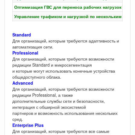
Оптимизация ГВС для переноса рабочих нагрузок
Управление трафиком и нагрузкой по нескольким подк
Standard
Для организаций, которым требуются адаптивность и
автоматизация сети.
Professional
Для организаций, которым требуются возможности
редакции Standard и микросегментация
и которые могут использовать конечные устройства
общедоступного облака.
Advanced
Для организаций, которым требуются возможности
редакции Professional, а также
дополнительные службы сети и безопасности,
интеграция с обширной экосистемой
партнеров и возможность использования нескольких
сред.
Enterprise Plus
Для организаций, которым требуются все самые