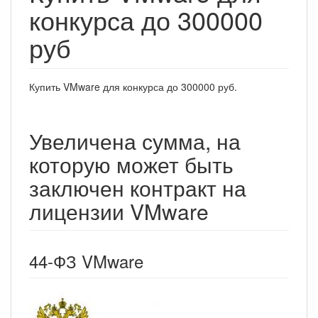
конкурса до 300000
руб
Купить VMware для конкурса до 300000 руб.
Увеличена сумма, на
которую может быть
заключен контракт на
лицензии VMware
44-ФЗ VMware