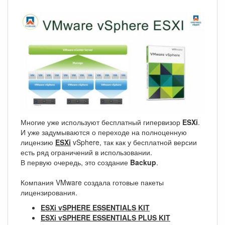
Многие уже используют бесплатный гипервизор
ESXi
.
И уже задумываются о переходе на полноценную
лицензию
ESXi
vSphere, так как у бесплатной версии
есть ряд ограничений в использовании.
В первую очередь, это создание
Backup
.
Компания VMware создала готовые пакеты
лицензирования.
ESXi vSPHERE ESSENTIALS KIT
ESXi vSPHERE ESSENTIALS PLUS KIT