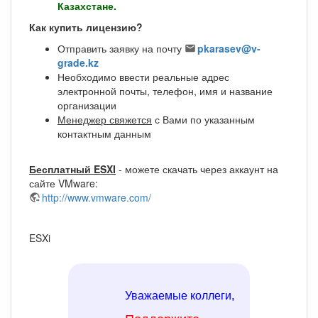
Казахстане.
Как купить лицензию?
Отправить заявку на почту
pkarasev@v-
grade.kz
Необходимо ввести реальные адрес
электронной почты, телефон, имя и название
организации
Менеджер свяжется
с Вами по указанным
контактным данным
Бесплатный ESXI
- можете скачать через аккаунт на
сайте VMware:
http://www.vmware.com/
ESXi
Уважаемые коллеги,