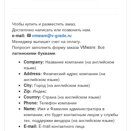
Чтобы купить и разместить заказ.
Достаточно написать или позвонить нам.
e-mail:
vmware@v-grade.ru
Менеджер выпишет счет на оплату.
Попросит заполнить форму заказа VMware: Всё
латинскими буквами
.
Company:
Название компании (на английском
языке)
Address:
Физический адрес компании (на
английском языке)
City:
Город (на английском языке)
Zip:
Индекс
Country:
Страна (на английском языке)
Phone:
Телефон компании
Name:
Имя и Фамилия администратора в
компании, кто будет контактным лицом у службы
тех. поддержки вендора (на английском языке)
E-mail:
E-mail контактного лица