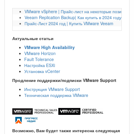
VMware vSphere | Прайс-лист на некоторые позиции на
Veeam Replication Backup| Как купить в 2024 году?
Прайс-Лист 2024 год | Купить VMware Veeam
Актуальные статьи
VMware High Availability
VMware Horizon
Fault Tolerance
Настройка ESXi
Установка vCenter
Продление поддержки/подписки VMware Support
Инструкция VMware Support
Техническая поддержка VMware
Возможно, Вам будет также интересна следующая