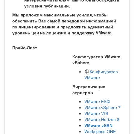
условия публикации.
Мы приложим максимальные усилия, чтобы
обеспечить Вас самой передовой информацией
по лицензированию и предложить адекватный
уровень цен на лицензии и поддержку VMware.
Прайс-Лист
Конфигуратор VMware
vSphere
Конфигуратор
VMware
Виртуализация
серверов
VMware ESXI
VMware vSphere 7
VMware VDI
VMware Horizon 8
VMware vSAN
Workspace ONE