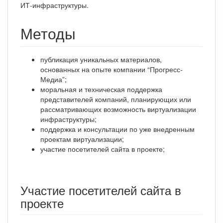
ИТ-инфраструктуры.
Методы
публикация уникальных материалов,
основанных на опыте компании “Прогресс-
Медиа”;
моральная и техническая поддержка
представителей компаний, планирующих или
рассматривающих возможность виртуализации
инфраструктуры;
поддержка и консультации по уже внедренным
проектам виртуализации;
участие посетителей сайта в проекте;
Участие посетителей сайта в
проекте