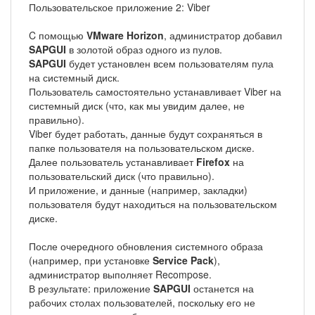
Пользовательское приложение 2: Viber
C помощью
VMware Horizon
, администратор добавил
SAPGUI
в золотой образ одного из пулов.
SAPGUI
будет установлен всем пользователям пула
на системный диск.
Пользователь самостоятельно устанавливает Viber на
системный диск (что, как мы увидим далее, не
правильно).
Viber будет работать, данные будут сохраняться в
папке пользователя на пользовательском диске.
Далее пользователь устанавливает
Firefox
на
пользовательский диск (что правильно).
И приложение, и данные (например, закладки)
пользователя будут находиться на пользовательском
диске.
После очередного обновления системного образа
(например, при установке
Service Pack
),
администратор выполняет Recompose.
В результате: приложение
SAPGUI
останется на
рабочих столах пользователей, поскольку его не