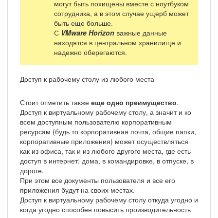
могут быть похищены вместе с ноутбуком
сотрудника, а в этом случае ущерб может
быть еще больше.
С
VMware Horizon
важные данные
находятся в центральном хранилище и
надежно оберегаются.
Доступ к рабочему столу из любого места
Стоит отметить также
еще одно преимущество
.
Доступ к виртуальному рабочему столу, а значит и ко
всем доступным пользователю корпоративным
ресурсам (будь то корпоративная почта, общие папки,
корпоративные приложения) может осуществляться
как из офиса, так и из любого другого места, где есть
доступ в интернет: дома, в командировке, в отпуске, в
дороге.
При этом все документы пользователя и все его
приложения будут на своих местах.
Доступ к виртуальному рабочему столу откуда угодно и
когда угодно способен повысить производительность