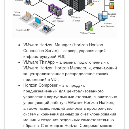
VMware Horizon Manager (Horizon Horizon
Connection Server) – сервер, управляющий
инфраструктурой VDI;
VMware ThinApp – элемент, подключенный к
VMware Horizon Horizon Manager, и, отвечающий
за централизованное распределение тонких
приложений в VDI;
Horizon Composer – это продукт,
предназначенный для централизованного
управления виртуальными столами, значительно
упрощающий работу с VMware Horizon Horizon,
а также позволяющий экономить пространство
системы хранения данных за счет клонирования
машин и создания отдельных самостоятельных
образов. С помощью Horizon Composer можно