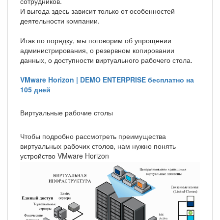
сотрудников.
И выгода здесь зависит только от особенностей
деятельности компании.
Итак по порядку, мы поговорим об упрощении
администрирования, о резервном копировании
данных, о доступности виртуального рабочего стола.
VMware Horizon | DEMO ENTERPRISE бесплатно на
105 дней
Виртуальные рабочие столы
Чтобы подробно рассмотреть преимущества
виртуальных рабочих столов, нам нужно понять
устройство VMware Horizon