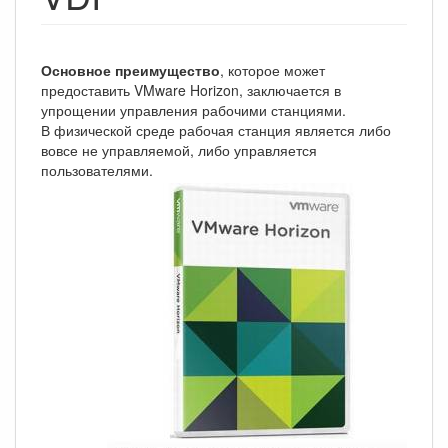
Основное преимущество
, которое может
предоставить VMware Horizon, заключается в
упрощении управления рабочими станциями.
В физической среде рабочая станция является либо
вовсе не управляемой, либо управляется
пользователями.