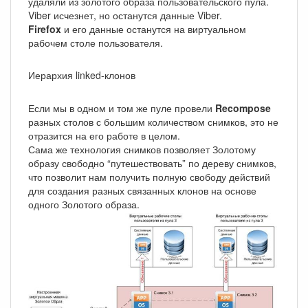
удаляли из золотого образа пользовательского пула.
Viber исчезнет, но останутся данные Viber.
Firefox
и его данные останутся на виртуальном
рабочем столе пользователя.
Иерархия linked-клонов
Если мы в одном и том же пуле провели
Recompose
разных столов с большим количеством снимков, это не
отразится на его работе в целом.
Сама же технология снимков позволяет Золотому
образу свободно “путешествовать” по дереву снимков,
что позволит нам получить полную свободу действий
для создания разных связанных клонов на основе
одного Золотого образа.