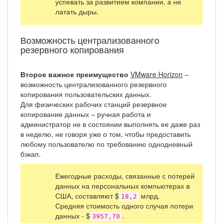
успевать за развитием компании, а не
латать дыры.
Возможность централизованного
резервного копирования
Второе важное преимущество
VMware Horizon
–
возможность централизованного резервного
копирования пользовательских данных.
Для физических рабочих станций резервное
копирование данных – ручная работа и
администратор не в состоянии выполнять ее даже раз
в неделю, не говоря уже о том, чтобы предоставить
любому пользователю по требованию однодневный
бэкап.
Ежегодные расходы, связанные с потерей
данных на персональных компьютерах в
США, составляют $
млрд.
18,2
Средняя стоимость одного случая потери
данных - $
.
3957,70