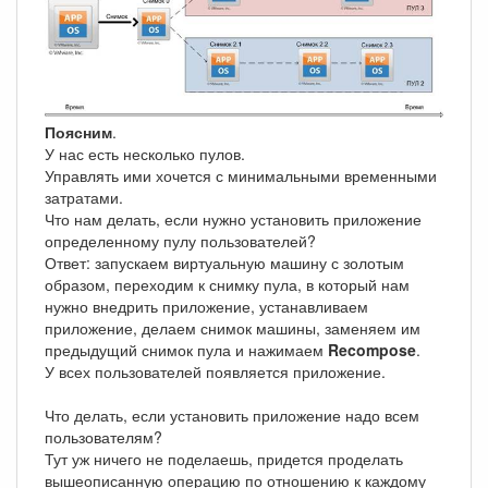
Поясним
.
У нас есть несколько пулов.
Управлять ими хочется с минимальными временными
затратами.
Что нам делать, если нужно установить приложение
определенному пулу пользователей?
Ответ: запускаем виртуальную машину с золотым
образом, переходим к снимку пула, в который нам
нужно внедрить приложение, устанавливаем
приложение, делаем снимок машины, заменяем им
предыдущий снимок пула и нажимаем
Recompose
.
У всех пользователей появляется приложение.
Что делать, если установить приложение надо всем
пользователям?
Тут уж ничего не поделаешь, придется проделать
вышеописанную операцию по отношению к каждому