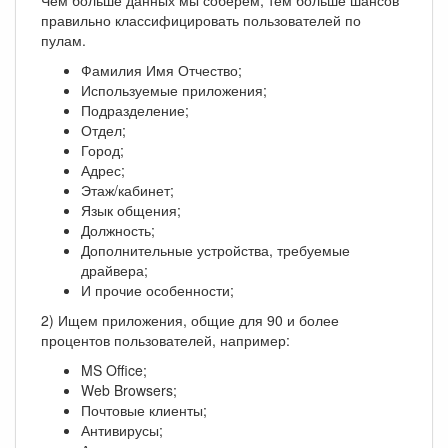
правильно классифицировать пользователей по
пулам.
Фамилия Имя Отчество;
Используемые приложения;
Подразделение;
Отдел;
Город;
Адрес;
Этаж/кабинет;
Язык общения;
Должность;
Дополнительные устройства, требуемые
драйвера;
И прочие особенности;
2) Ищем приложения, общие для 90 и более
процентов пользователей, например:
MS Office;
Web Browsers;
Почтовые клиенты;
Антивирусы;