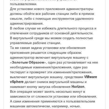
пользователями.
Для установки нового приложения администраторы
должны обойти все рабочие станции либо в прямом
смысле, либо с помощью инструментов удаленного
администрирования.
В любом случае не избежать длительного процесса и
отвлечения сотрудников от основной деятельности.
В виртуальной среде мы можем создать полностью
управляемые рабочие станции.
Та же самая задача установки или обновления
приложения решается следующим образом:
администратор включает виртуальную машину с
«
Золотым Образом
», один раз устанавливает на нее
необходимые изменения/приложения, один раз
тестирует и проверяет эти изменения/приложения,
выключает виртуальную машину, средствами
VMware
vSphere
делает снимок виртуальной машины и
нажимает кнопку запуска обновления
Horizon
.
Вся операция может занять несколько минут в
зависимости от сложности установки или обновления.
А сами изменения применяются к пользовательским
машинам автоматически, например, ночью.