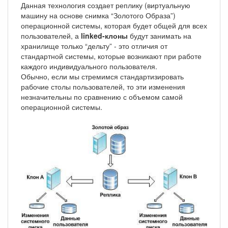
Данная технология создает реплику (виртуальную
машину на основе снимка “Золотого Образа”)
операционной системы, которая будет общей для всех
пользователей, а
linked-клоны
будут занимать на
хранилище только “дельту” - это отличия от
стандартной системы, которые возникают при работе
каждого индивидуального пользователя.
Обычно, если мы стремимся стандартизировать
рабочие столы пользователей, то эти изменения
незначительны по сравнению с объемом самой
операционной системы.