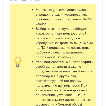
Минимизация количества пулов –
упрощение администрирования,
особенно при использовании linked-
клонов;
Выбор названия пула по общим
характеристикам пользователей
рабочих столов этого пула –
упрощение контроля за лицензиями
на ПО и поддержания соответствия
рабочего стола пользователя с
политикой ИТ компании;
Если пользователь меняет профиль
своей деятельности и уже не
попадает в первоначальный пул, он
переводится в другой пул,
соответствующий его новому
направлению деятельности. При
этом пользовательские данные и
приложения, установленные на
пользовательском диске, остаются,
а основа (или Золотой образ)